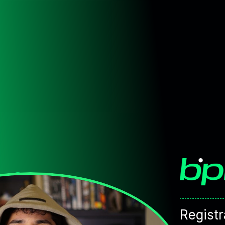
Registr