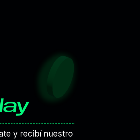
ate y recibí nuestro