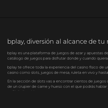
bplay, diversión al alcance de t
bplay es una plataforma de juegos de azar y apuestas de
catálogo de juegos para disfrutar donde y cuando quieran.
bplay te ofrece toda la experiencia del casino físico d
casino como slots, juegos de mesa, ruleta en vivo y hast
En la sección de slots vas a encontrar cientos de juego
de un crupier de carne y hueso con el que podrás hablar
es fácil, divertido y seguro.
Asumimos un fuerte compromiso con nuestros clientes. Por
transparencia, ya que contamos con importantes licencias