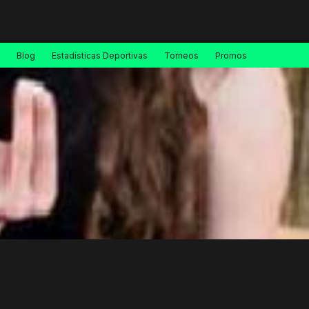
Blog
Estadísticas Deportivas
Torneos
Promos