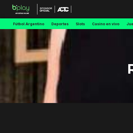
Fútbol Argentino
Deportes
Slots
Casino en vivo
Ju