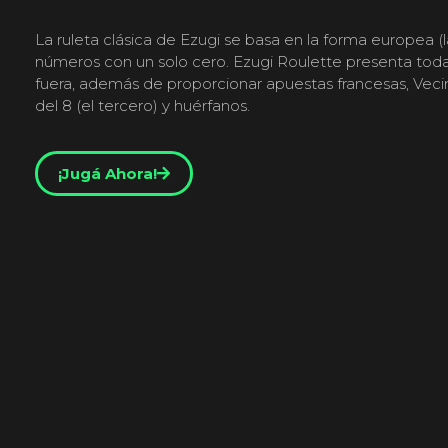
La ruleta clásica de Ezugi se basa en la forma europea 
números con un solo cero. Ezugi Roulette presenta toda
fuera, además de proporcionar apuestas francesas, Vecin
del 8 (el tercero) y huérfanos.
¡Jugá Ahora!