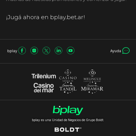
¡Jugá ahora en bplay.bet.ar!
bplay
Ayuda
bplay es una Unidad de Negocios de Grupo Boldt.