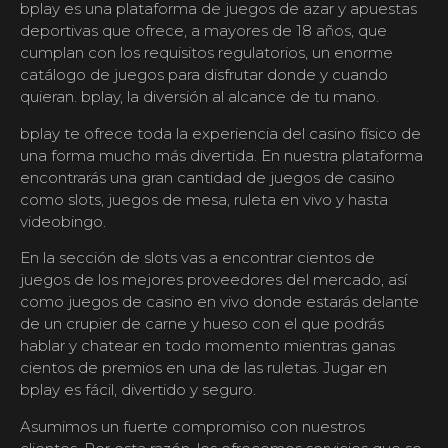
bplay es una plataforma de juegos de azar y apuestas
deportivas que ofrece, a mayores de 18 años, que
cumplan con los requisitos regulatorios, un enorme
catálogo de juegos para disfrutar donde y cuando
quieran. bplay, la diversión al alcance de tu mano.
bplay te ofrece toda la experiencia del casino físico de
una forma mucho más divertida. En nuestra plataforma
encontrarás una gran cantidad de juegos de casino
como slots, juegos de mesa, ruleta en vivo y hasta
videobingo.
En la sección de slots vas a encontrar cientos de
juegos de los mejores proveedores del mercado, así
como juegos de casino en vivo donde estarás delante
de un crupier de carne y hueso con el que podrás
hablar y chatear en todo momento mientras ganas
cientos de premios en una de las ruletas. Jugar en
bplay es fácil, divertido y seguro.
Asumimos un fuerte compromiso con nuestros