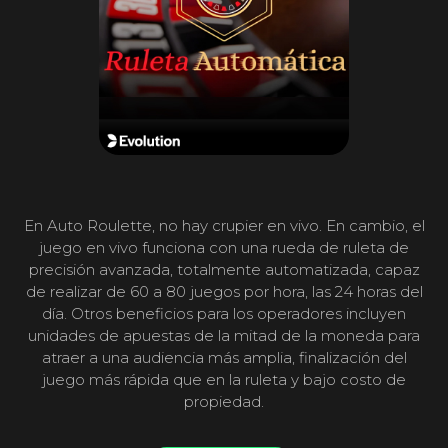
En Auto Roulette, no hay crupier en vivo. En cambio, el
juego en vivo funciona con una rueda de ruleta de
precisión avanzada, totalmente automatizada, capaz
de realizar de 60 a 80 juegos por hora, las 24 horas del
día. Otros beneficios para los operadores incluyen
unidades de apuestas de la mitad de la moneda para
atraer a una audiencia más amplia, finalización del
juego más rápida que en la ruleta y bajo costo de
propiedad.