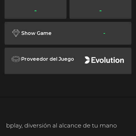
-
-
-
Show Game
Proveedor del Juego
bplay, diversión al alcance de tu mano